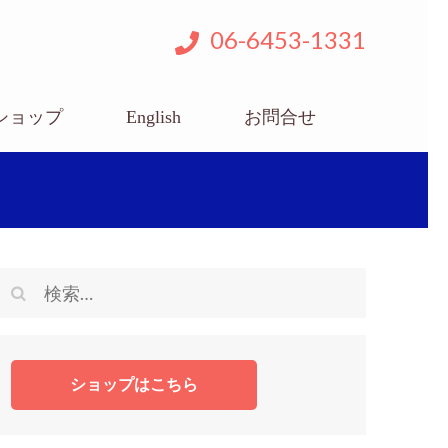
06-6453-1331
ショップ
English
お問合せ
検
索:
ショップはこちら